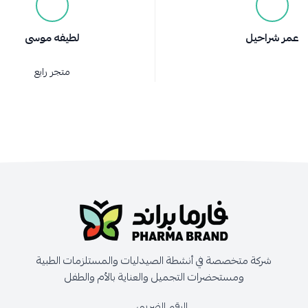
عمر شراحيل
لطيفه موسى
متجر رايع
شركة متخصصة في أنشطة الصيدليات والمستلزمات الطبية
ومستحضرات التجميل والعناية بالأم والطفل
الرقم الضريبي