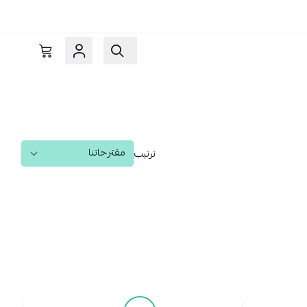
ترتيب