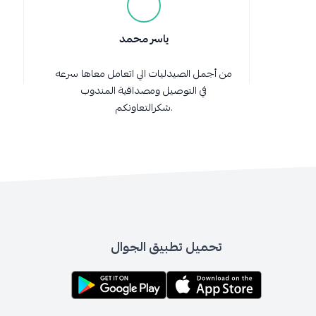
ياسر محمد
من أجمل الصيدليات الي اتعامل معاها سرعه
في التوصيل ومصداقية المندوب
.شكرالتعاونكم
تحميل تطبيق الجوال