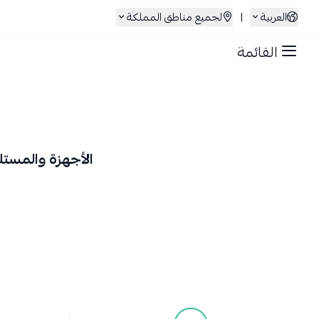
العربية
|
لجميع مناطق المملكة
القائمة
الأجهزة والمستلز