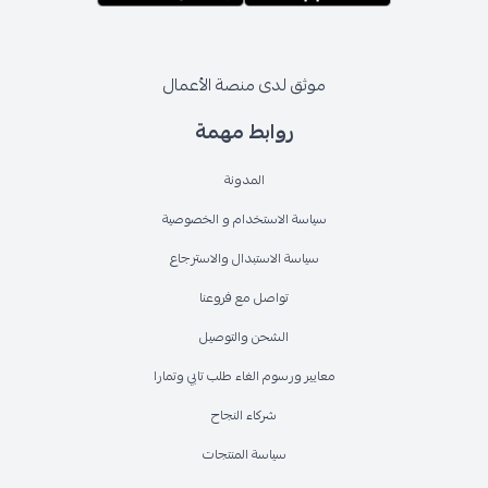
موثق لدى منصة الأعمال
روابط مهمة
المدونة
سياسة الاستخدام و الخصوصية
سياسة الاستبدال والاسترجاع
تواصل مع فروعنا
الشحن والتوصيل
معايير ورسوم الغاء طلب تابي وتمارا
شركاء النجاح
سياسة المنتجات