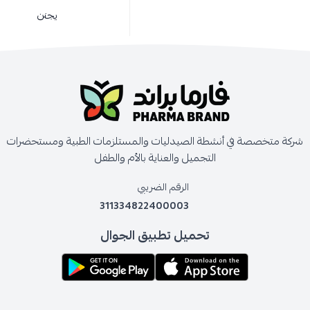
يجنن
شركة متخصصة في أنشطة الصيدليات والمستلزمات الطبية ومستحضرات
التجميل والعناية بالأم والطفل
الرقم الضريبي
311334822400003
تحميل تطبيق الجوال