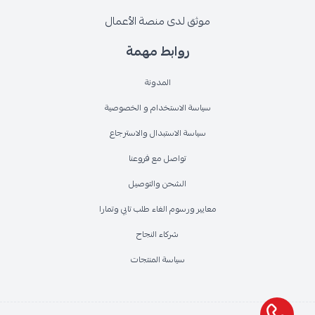
موثق لدى منصة الأعمال
روابط مهمة
المدونة
سياسة الاستخدام و الخصوصية
سياسة الاستبدال والاسترجاع
تواصل مع فروعنا
الشحن والتوصيل
معايير ورسوم الغاء طلب تابي وتمارا
شركاء النجاح
سياسة المنتجات