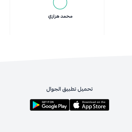
محمد هزازي
تحميل تطبيق الجوال