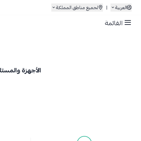
العربية
|
لجميع مناطق المملكة
القائمة
الأجهزة والمستلز