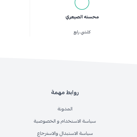
محسنه الصيعري
كلشي رايع
روابط مهمة
المدونة
سياسة الاستخدام و الخصوصية
سياسة الاستبدال والاسترجاع