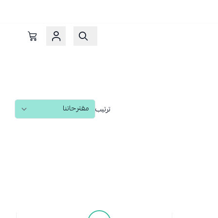
ترتيب