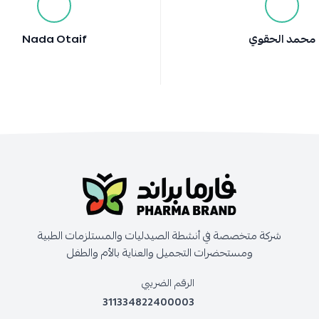
محمد الحقوي
Nada Otaif
شركة متخصصة في أنشطة الصيدليات والمستلزمات الطبية
ومستحضرات التجميل والعناية بالأم والطفل
الرقم الضريبي
311334822400003