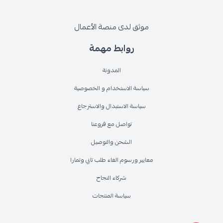
موثق لدى منصة الأعمال
روابط مهمة
المدونة
سياسة الاستخدام و الخصوصية
سياسة الاستبدال والاسترجاع
تواصل مع فروعنا
الشحن والتوصيل
معايير ورسوم الغاء طلب تابي وتمارا
شركاء النجاح
سياسة المنتجات