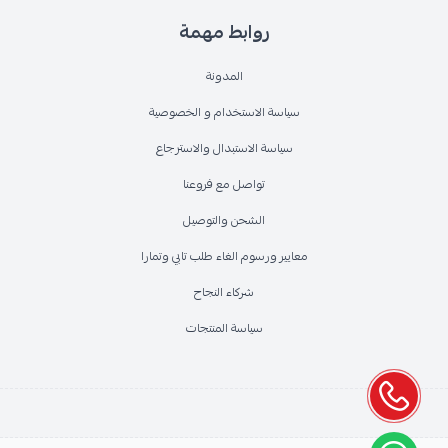
روابط مهمة
المدونة
سياسة الاستخدام و الخصوصية
سياسة الاستبدال والاسترجاع
تواصل مع فروعنا
الشحن والتوصيل
معايير ورسوم الغاء طلب تابي وتمارا
شركاء النجاح
سياسة المنتجات