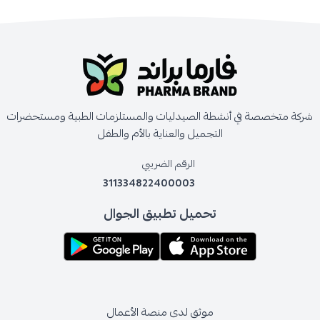
شركة متخصصة في أنشطة الصيدليات والمستلزمات الطبية ومستحضرات
التجميل والعناية بالأم والطفل
الرقم الضريبي
311334822400003
تحميل تطبيق الجوال
موثق لدى منصة الأعمال