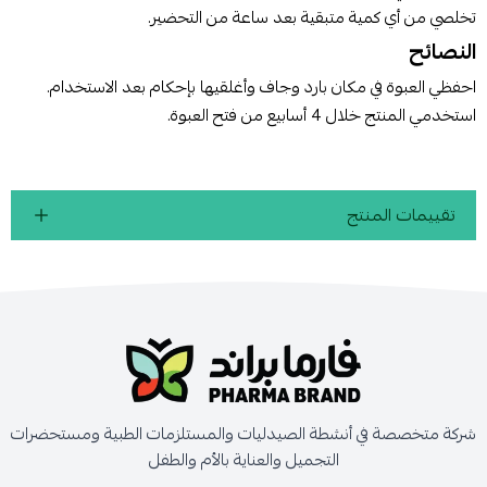
تخلصي من أي كمية متبقية بعد ساعة من التحضير.
النصائح
احفظي العبوة في مكان بارد وجاف وأغلقيها بإحكام بعد الاستخدام.
استخدمي المنتج خلال 4 أسابيع من فتح العبوة.
تقييمات المنتج
شركة متخصصة في أنشطة الصيدليات والمستلزمات الطبية ومستحضرات
التجميل والعناية بالأم والطفل