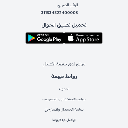
الرقم الضريبي
311334822400003
تحميل تطبيق الجوال
موثق لدى منصة الأعمال
روابط مهمة
المدونة
سياسة الاستخدام و الخصوصية
سياسة الاستبدال والاسترجاع
تواصل مع فروعنا