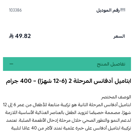
رقم الموديل
103386
49.82
السعر
تفاصيل المنتج
ابتاميل أدفانس المرحلة 2 (6-12 شهرًا) – 400 جرام
الوصف المختصر
ابتاميل أدفانس المرحلة الثانية هو تركيبة متابعة للأطفال من عمر 6 إلى 12
شهرًا، مصممة خصيصًا لتزويد الطفل بالعناصر الغذائية الأساسية اللازمة
لدعم النمو والتطور الصحي خلال مرحلة إدخال الأطعمة الصلبة. تعتمد
تركيبة ابتاميل أدفانس على خبرة علمية تمتد لأكثر من 40 عامًا لتلبية