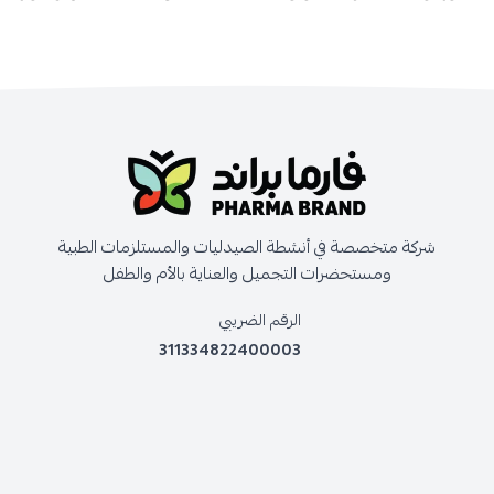
شركة متخصصة في أنشطة الصيدليات والمستلزمات الطبية
ومستحضرات التجميل والعناية بالأم والطفل
الرقم الضريبي
311334822400003