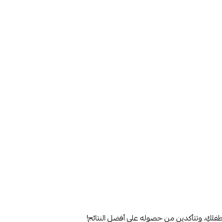
لكِ، وتتأكدين من حصوله على أفضل النتائج!