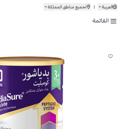
العربية
|
لجميع مناطق المملكة
القائمة