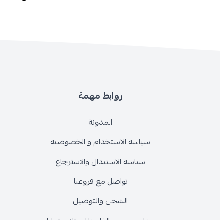
روابط مهمة
المدونة
سياسة الاستخدام و الخصوصية
سياسة الاستبدال والاسترجاع
تواصل مع فروعنا
الشحن والتوصيل