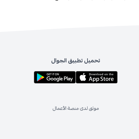
تحميل تطبيق الجوال
موثق لدى منصة الأعمال