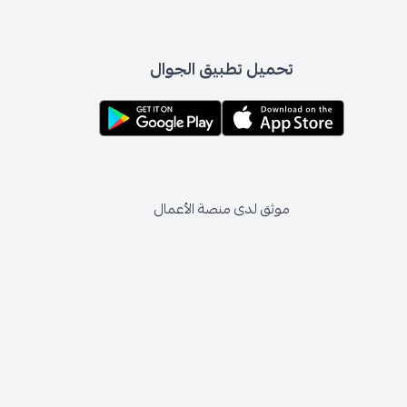
تحميل تطبيق الجوال
موثق لدى منصة الأعمال