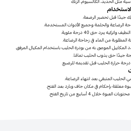
ية مثل الحديد، الكالسيوم، الزنك
لاستخدام
 جيدًا قبل تحضير الرضعة.
ة الرضاعة والحلمة وجميع الأدوات المستخدمة.
يف واتركيه يبرد حتى 40 درجة مئوية.
 المطلوبة من الماء في زجاجة الرضاعة.
المكاييل الموصى به من بودرة الحليب باستخدام المكيال المرفق.
ة جيدًا حتى يذوب الحليب تمامًا.
رجة حرارة الحليب قبل تقديمه للرضيع.
 الحليب المتبقي بعد انتهاء الرضاعة.
وة مغلقة بإحكام في مكان جاف وبارد بعد الفتح.
لعبوة خلال 4 أسابيع من تاريخ الفتح.