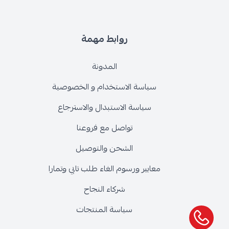
روابط مهمة
المدونة
سياسة الاستخدام و الخصوصية
سياسة الاستبدال والاسترجاع
تواصل مع فروعنا
الشحن والتوصيل
معايير ورسوم الغاء طلب تابي وتمارا
شركاء النجاح
سياسة المنتجات