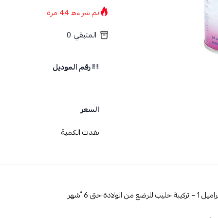
تم شراءه
44
مرة
المتبقي
0
رقم الموديل
السعر
نفدت الكمية
من الولادة حتى 6 أشهر