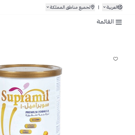
العربية
|
لجميع مناطق المملكة
القائمة