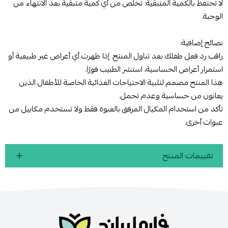
لا تحتفظ بالكمية المتبقية: تخلص من أي كمية متبقية بعد الانتهاء من
الوجبة.
نصائح إضافية:
راقب رد فعل طفلك بعد تناول المنتج. إذا ظهرت أي أعراض غير طبيعية أو
استمرار أعراض الحساسية، استشر الطبيب فورًا.
هذا المنتج مصمم لتلبية الاحتياجات الغذائية الخاصة للأطفال الذين
يعانون من حساسية وعدم تحمل.
تأكد من استخدام المكيال المرفق بالعبوة فقط ولا تستخدم مكاييل من
عبوات أخرى.
تقييمات المنتج