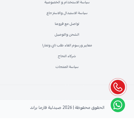
سياسة الاستخدام و الخصوصية
سياسة الاستبدال والاسترجاع
تواصل مع فروعنا
الشحن والتوصيل
معايير ورسوم الغاء طلب تابي وتمارا
شركاء النجاح
سياسة المنتجات
الحقوق محفوظة | 2026
صيدلية فارما براند