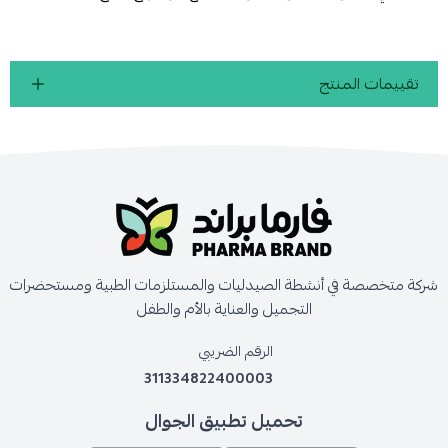
تقييمات المنتج
شركة متخصصة في أنشطة الصيدليات والمستلزمات الطبية ومستحضرات
التجميل والعناية بالأم والطفل
الرقم الضريبي
311334822400003
تحميل تطبيق الجوال