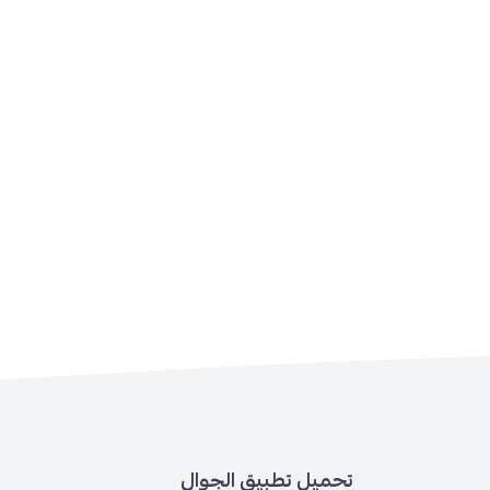
تحميل تطبيق الجوال