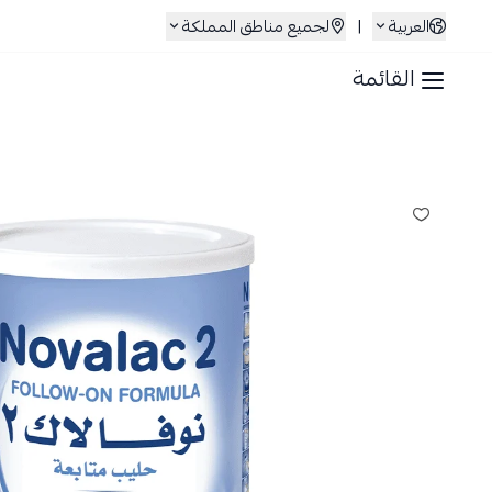
العربية
|
لجميع مناطق المملكة
القائمة