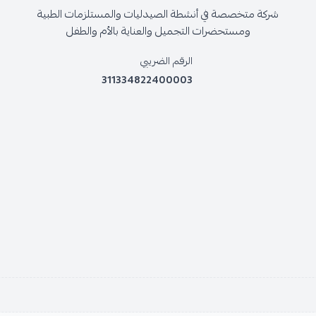
شركة متخصصة في أنشطة الصيدليات والمستلزمات الطبية
ومستحضرات التجميل والعناية بالأم والطفل
الرقم الضريبي
311334822400003