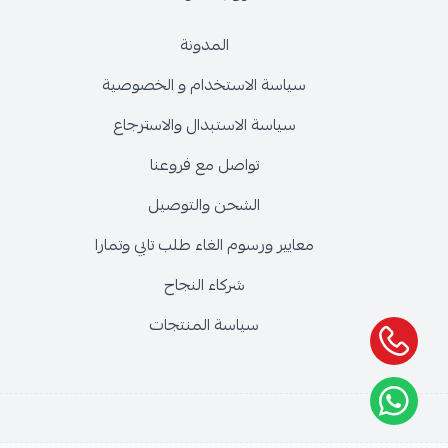
المدونة
سياسة الاستخدام و الخصوصية
سياسة الاستبدال والاسترجاع
تواصل مع فروعنا
الشحن والتوصيل
معايير ورسوم الغاء طلب تابي وتمارا
شركاء النجاح
سياسة المنتجات