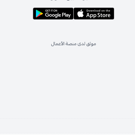
موثق لدى منصة الأعمال