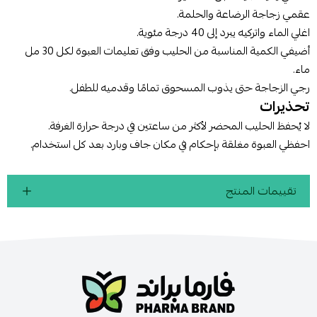
عقمي زجاجة الرضاعة والحلمة.
اغلي الماء واتركيه يبرد إلى 40 درجة مئوية.
أضيفي الكمية المناسبة من الحليب وفق تعليمات العبوة لكل 30 مل
ماء.
رجي الزجاجة حتى يذوب المسحوق تمامًا وقدميه للطفل.
تحذيرات
لا يُحفظ الحليب المحضر لأكثر من ساعتين في درجة حرارة الغرفة.
احفظي العبوة مغلقة بإحكام في مكان جاف وبارد بعد كل استخدام.
تقييمات المنتج