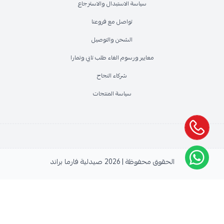
سياسة الاستبدال والاسترجاع
تواصل مع فروعنا
الشحن والتوصيل
معايير ورسوم الغاء طلب تابي وتمارا
شركاء النجاح
سياسة المنتجات
الحقوق محفوظة | 2026
صيدلية فارما براند