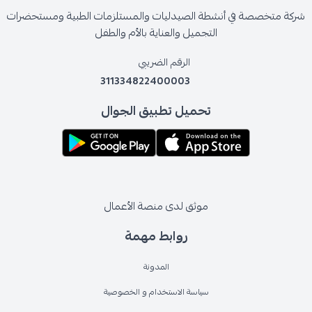
شركة متخصصة في أنشطة الصيدليات والمستلزمات الطبية ومستحضرات
التجميل والعناية بالأم والطفل
الرقم الضريبي
311334822400003
تحميل تطبيق الجوال
موثق لدى منصة الأعمال
روابط مهمة
المدونة
سياسة الاستخدام و الخصوصية