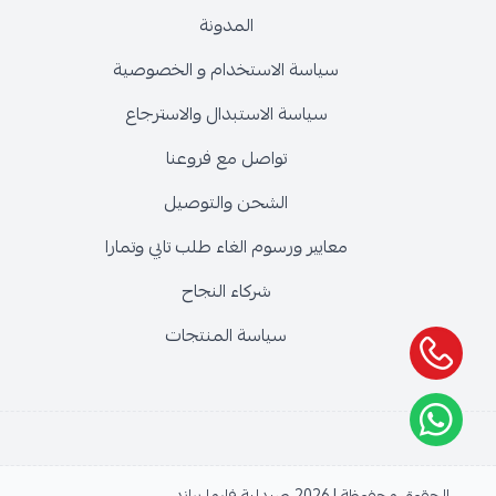
المدونة
سياسة الاستخدام و الخصوصية
سياسة الاستبدال والاسترجاع
تواصل مع فروعنا
الشحن والتوصيل
معايير ورسوم الغاء طلب تابي وتمارا
شركاء النجاح
سياسة المنتجات
الحقوق محفوظة | 2026
صيدلية فارما براند