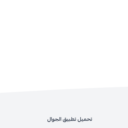
تحميل تطبيق الجوال