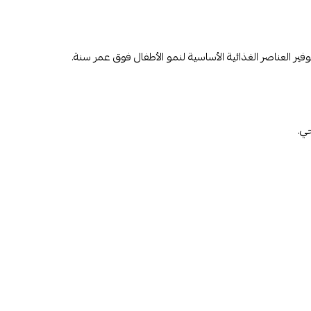
 العناصر الغذائية الأساسية لنمو الأطفال فوق عمر سنة.