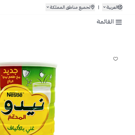
العربية
|
لجميع مناطق المملكة
القائمة