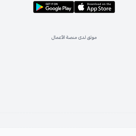
موثق لدى منصة الأعمال