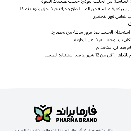
المناسبة من الحليب البودرة حسب تعليمات العبوة.
 إلى كمية مناسبة من الماء الدافئ وحرك جيدًا حتى يذوب تمامًا.
 للطفل فور التحضير.
ستخدام الحليب بعد مرور ساعة من تحضيره.
كان بارد وجاف بعيدًا عن الرطوبة.
م بعد كل استخدام.
ل من 12 شهر إلا بعد استشارة الطبيب.
شركة متخصصة في أنشطة الصيدليات والمستلزمات الطبية