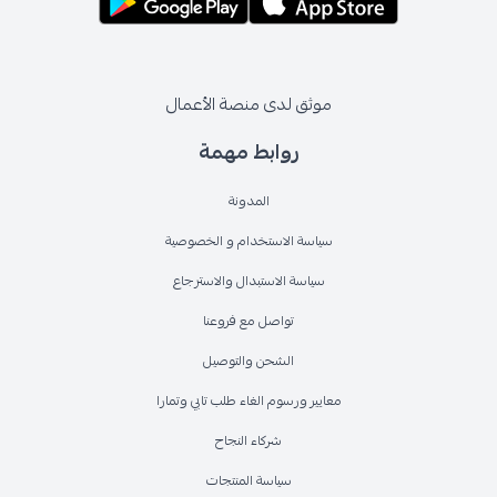
موثق لدى منصة الأعمال
روابط مهمة
المدونة
سياسة الاستخدام و الخصوصية
سياسة الاستبدال والاسترجاع
تواصل مع فروعنا
الشحن والتوصيل
معايير ورسوم الغاء طلب تابي وتمارا
شركاء النجاح
سياسة المنتجات