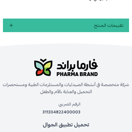
تقييمات المنتج
شركة متخصصة في أنشطة الصيدليات والمستلزمات الطبية ومستحضرات
التجميل والعناية بالأم والطفل
الرقم الضريبي
311334822400003
تحميل تطبيق الجوال