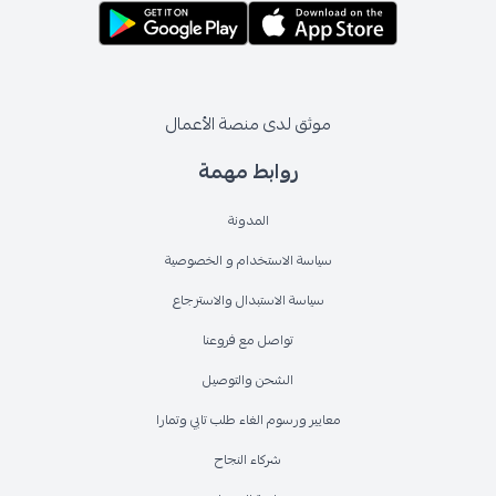
موثق لدى منصة الأعمال
روابط مهمة
المدونة
سياسة الاستخدام و الخصوصية
سياسة الاستبدال والاسترجاع
تواصل مع فروعنا
الشحن والتوصيل
معايير ورسوم الغاء طلب تابي وتمارا
شركاء النجاح