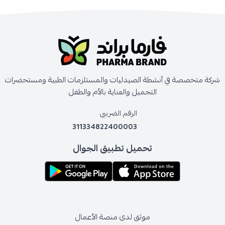
شركة متخصصة في أنشطة الصيدليات والمستلزمات الطبية ومستحضرات
التجميل والعناية بالأم والطفل
الرقم الضريبي
311334822400003
تحميل تطبيق الجوال
موثق لدى منصة الأعمال