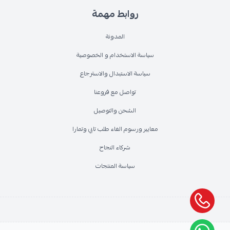
روابط مهمة
المدونة
سياسة الاستخدام و الخصوصية
سياسة الاستبدال والاسترجاع
تواصل مع فروعنا
الشحن والتوصيل
معايير ورسوم الغاء طلب تابي وتمارا
شركاء النجاح
سياسة المنتجات