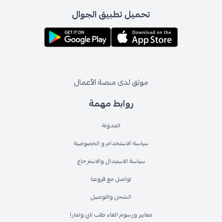
تحميل تطبيق الجوال
موثق لدى منصة الأعمال
روابط مهمة
المدونة
سياسة الاستخدام و الخصوصية
سياسة الاستبدال والاسترجاع
تواصل مع فروعنا
الشحن والتوصيل
معايير ورسوم الغاء طلب تابي وتمارا