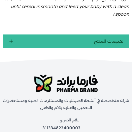
until cereal is smooth and feed your baby with a clean
spoon.)
تقييمات المنتج
شركة متخصصة في أنشطة الصيدليات والمستلزمات الطبية ومستحضرات
التجميل والعناية بالأم والطفل
الرقم الضريبي
311334822400003