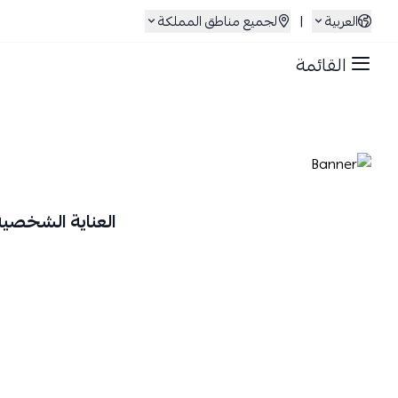
العربية
|
لجميع مناطق المملكة
القائمة
العناية الشخصية