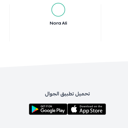
Nora Ali
تحميل تطبيق الجوال