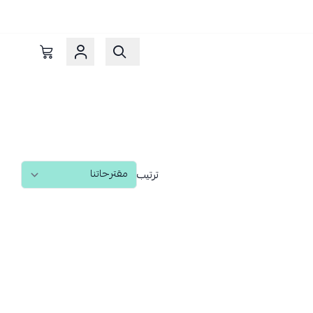
ترتيب