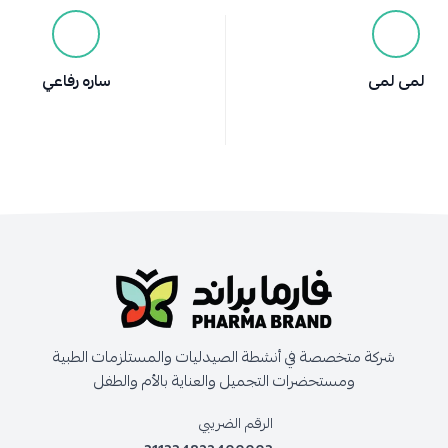
لمى لمى
ساره رفاعي
شركة متخصصة في أنشطة الصيدليات والمستلزمات الطبية
ومستحضرات التجميل والعناية بالأم والطفل
الرقم الضريبي