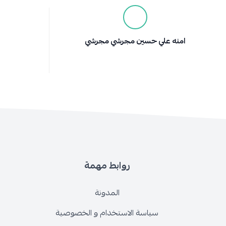
امنه علي حسين مجرشي مجرشي
روابط مهمة
المدونة
سياسة الاستخدام و الخصوصية