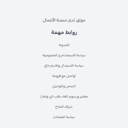
موثق لدى منصة الأعمال
روابط مهمة
المدونة
سياسة الاستخدام و الخصوصية
سياسة الاستبدال والاسترجاع
تواصل مع فروعنا
الشحن والتوصيل
معايير ورسوم الغاء طلب تابي وتمارا
شركاء النجاح
سياسة المنتجات