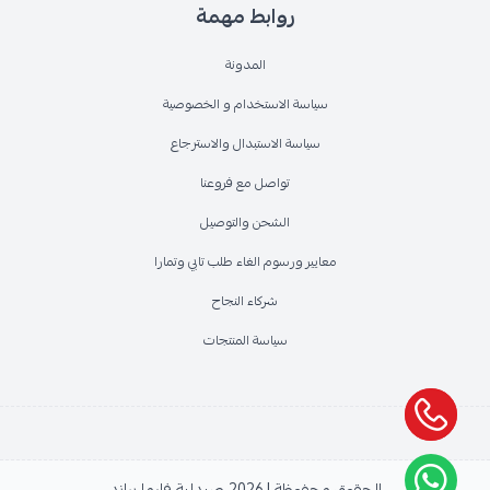
روابط مهمة
المدونة
سياسة الاستخدام و الخصوصية
سياسة الاستبدال والاسترجاع
تواصل مع فروعنا
الشحن والتوصيل
معايير ورسوم الغاء طلب تابي وتمارا
شركاء النجاح
سياسة المنتجات
الحقوق محفوظة | 2026
صيدلية فارما براند