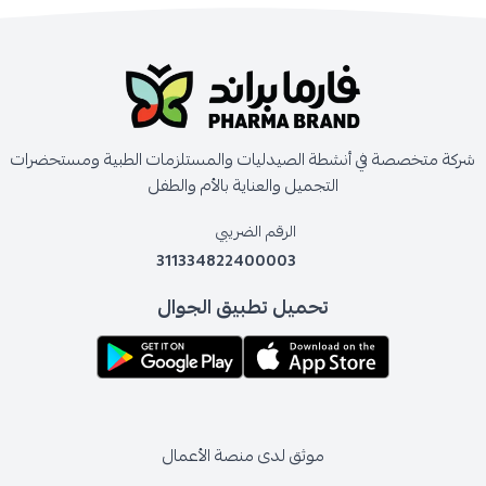
شركة متخصصة في أنشطة الصيدليات والمستلزمات الطبية ومستحضرات
التجميل والعناية بالأم والطفل
الرقم الضريبي
311334822400003
تحميل تطبيق الجوال
موثق لدى منصة الأعمال