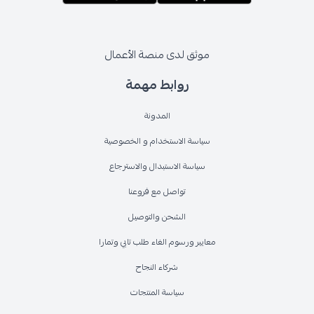
موثق لدى منصة الأعمال
روابط مهمة
المدونة
سياسة الاستخدام و الخصوصية
سياسة الاستبدال والاسترجاع
تواصل مع فروعنا
الشحن والتوصيل
معايير ورسوم الغاء طلب تابي وتمارا
شركاء النجاح
سياسة المنتجات