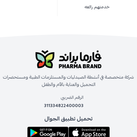
خدمتهم رائعه
شركة متخصصة في أنشطة الصيدليات والمستلزمات الطبية ومستحضرات
التجميل والعناية بالأم والطفل
الرقم الضريبي
311334822400003
تحميل تطبيق الجوال