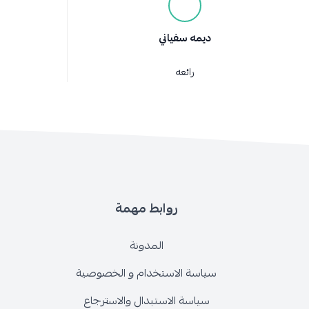
ديمه سفياني
رائعه
روابط مهمة
المدونة
سياسة الاستخدام و الخصوصية
سياسة الاستبدال والاسترجاع