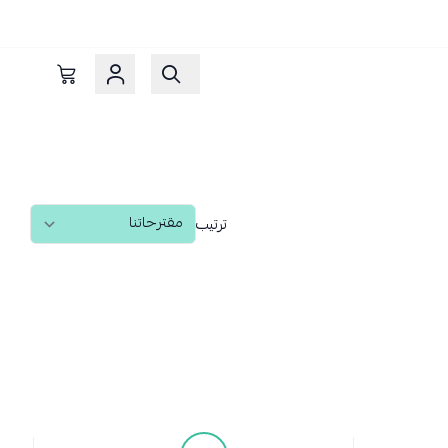
ترتيب