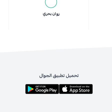
روان بحري
تحميل تطبيق الجوال