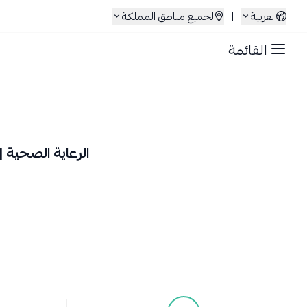
العربية
|
لجميع مناطق المملكة
القائمة
الرعاية الصحية |