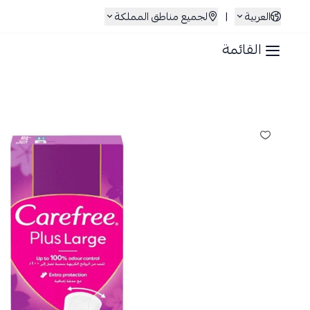
العربية
|
لجميع مناطق المملكة
القائمة