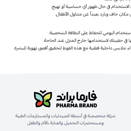
الاستخدام في حال ظهور أي حساسية أو تهيج.
 مكان جاف وبارد بعيداً عن متناول الأطفال.
ستخدام اليومي للحفاظ على النظافة الشخصية.
 في حقيبتك لاستخدامها خارج المنزل عند الحاجة.
ء ملابس داخلية قطنية مع هذه الفوط لتحقيق أقصى تهوية للبشرة.
شركة متخصصة في أنشطة الصيدليات والمستلزمات الطبية
ومستحضرات التجميل والعناية بالأم والطفل