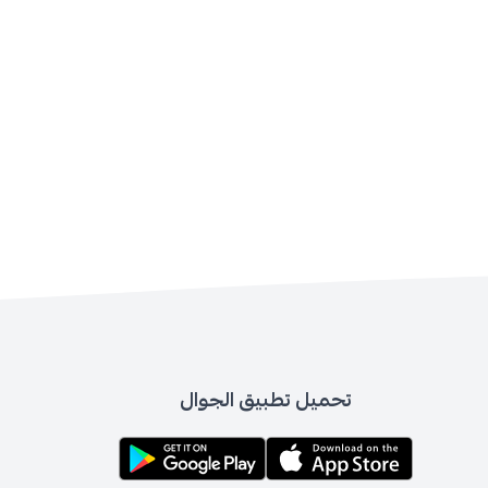
تحميل تطبيق الجوال