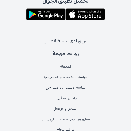
تحميل تطبيق الجوال
موثق لدى منصة الأعمال
روابط مهمة
المدونة
سياسة الاستخدام و الخصوصية
سياسة الاستبدال والاسترجاع
تواصل مع فروعنا
الشحن والتوصيل
معايير ورسوم الغاء طلب تابي وتمارا
شركاء النجاح