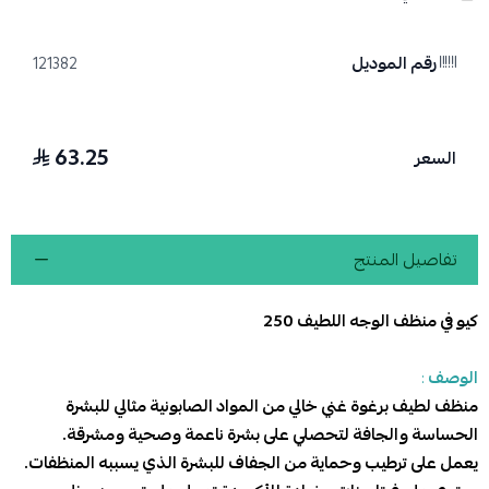
رقم الموديل
121382
63.25
السعر
تفاصيل المنتج
كيو في منظف الوجه اللطيف 250
الوصف
:
منظف لطيف برغوة غني خالي من المواد الصابونية مثالي للبشرة
الحساسة والجافة لتحصلي على بشرة ناعمة وصحية ومشرقة.
يعمل على ترطيب وحماية من الجفاف للبشرة الذي يسببه المنظفات.