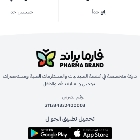
رائع جداً
جمييييل جدا
شركة متخصصة في أنشطة الصيدليات والمستلزمات الطبية ومستحضرات
التجميل والعناية بالأم والطفل
الرقم الضريبي
311334822400003
تحميل تطبيق الجوال