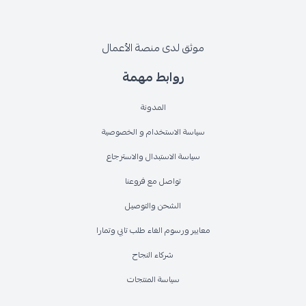
موثق لدى منصة الأعمال
روابط مهمة
المدونة
سياسة الاستخدام و الخصوصية
سياسة الاستبدال والاسترجاع
تواصل مع فروعنا
الشحن والتوصيل
معايير ورسوم الغاء طلب تابي وتمارا
شركاء النجاح
سياسة المنتجات