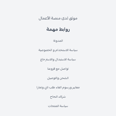
موثق لدى منصة الأعمال
روابط مهمة
المدونة
سياسة الاستخدام و الخصوصية
سياسة الاستبدال والاسترجاع
تواصل مع فروعنا
الشحن والتوصيل
معايير ورسوم الغاء طلب تابي وتمارا
شركاء النجاح
سياسة المنتجات