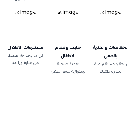
الحفاضات والعناية
حليب وطعام
مستلزمات الاطفال
بالطفل
الاطفال
كل ما يحتاجه طفلك
من عناية وراحة
راحة وحماية يومية
تغذية صحية
لبشرة طفلك
ومتوازنة لنمو الطفل