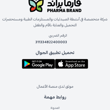
شركة متخصصة في أنشطة الصيدليات والمستلزمات الطبية ومستحضرات
التجميل والعناية بالأم والطفل
الرقم الضريبي
311334822400003
تحميل تطبيق الجوال
موثق لدى منصة الأعمال
روابط مهمة
المدونة