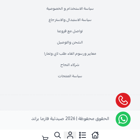
سياسة الاستخدام و الخصوصية
سياسة الاستبدال والاسترجاع
تواصل مع فروعنا
الشحن والتوصيل
معايير ورسوم الغاء طلب تابي وتمارا
شركاء النجاح
سياسة المنتجات
الحقوق محفوظة | 2026
صيدلية فارما براند