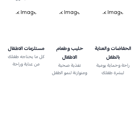
الحفاضات والعناية
حليب وطعام
مستلزمات الاطفال
بالطفل
الاطفال
كل ما يحتاجه طفلك
من عناية وراحة
راحة وحماية يومية
تغذية صحية
لبشرة طفلك
ومتوازنة لنمو الطفل