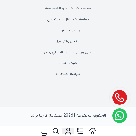
سياسة الاستخدام و الخصوصية
سياسة الاستبدال والاسترجاع
تواصل مع فروعنا
الشحن والتوصيل
معايير ورسوم الغاء طلب تابي وتمارا
شركاء النجاح
سياسة المنتجات
الحقوق محفوظة | 2026
صيدلية فارما براند