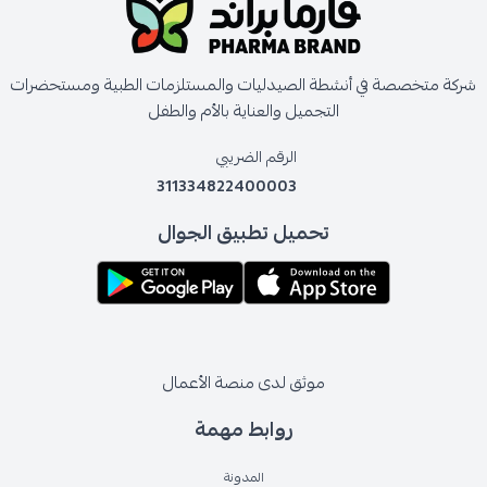
شركة متخصصة في أنشطة الصيدليات والمستلزمات الطبية ومستحضرات
التجميل والعناية بالأم والطفل
الرقم الضريبي
311334822400003
تحميل تطبيق الجوال
موثق لدى منصة الأعمال
روابط مهمة
المدونة