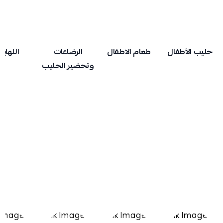
حليب الأطفال
طعام الاطفال
الرضاعات
اللهايا
وتحضير الحليب